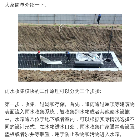
大家简单介绍一下。
雨水收集模块的工作原理可以分为三个步骤:
第一步，收集、过滤和存储。首先，降雨通过屋顶等建筑物
表面流入雨水收集系统，被收集到水箱或者其他储水设施
中。水箱通常位于地下或者室内，可以根据实际情况选择不
同的设计形式。在水箱进水口处，雨水收集广家通常会设置
垫板或者沙井等装置，用于防止杂物和污物进入水箱。