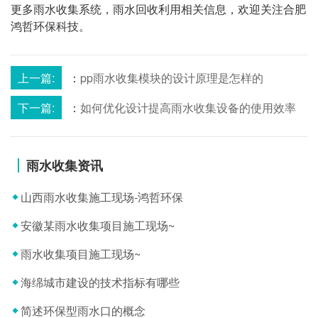
更多雨水收集系统，雨水回收利用相关信息，欢迎关注合肥
鸿哲环保科技。
上一篇:
：
pp雨水收集模块的设计原理是怎样的
下一篇:
：
如何优化设计提高雨水收集设备的使用效率
雨水收集资讯
山西雨水收集施工现场-鸿哲环保
安徽某雨水收集项目施工现场~
雨水收集项目施工现场~
海绵城市建设的技术指标有哪些
简述环保型雨水口的概念