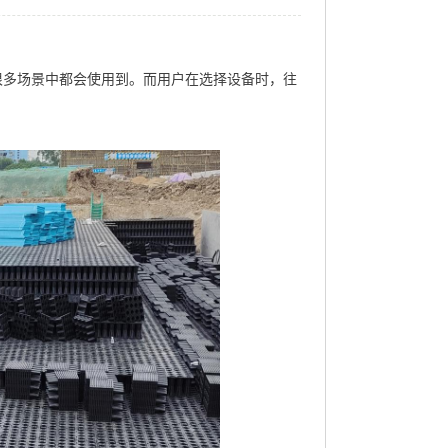
很多场景中都会使用到。而用户在选择设备时，往