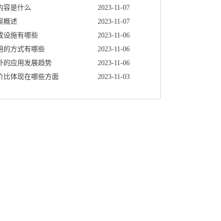
内容是什么
2023-11-07
案概述
2023-11-07
成设施有哪些
2023-11-06
用的方式有哪些
2023-11-06
外的应用发展趋势
2023-11-06
价比体现在哪些方面
2023-11-03