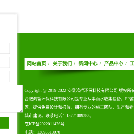
网站首页
关于我们
新闻中心
产品中心
/
/
/
/
Copyright@2019-2022安徽鸿哲环保科技有限公司版权所
合肥鸿哲环保科技有限公司是专业从事雨水收集设备，PP
家，提供免费设计和报价，拥有专业的施工团队，生产和销
城市建设。联系电话：13721089383。
皖ICP备2022011426号
电话：13095513070