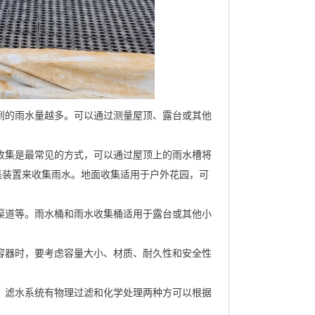
到的雨水量越多。可以通过测量屋顶、露台或其他
收集是最常见的方式，可以通过屋顶上的雨水槽将
集装置来收集雨水。地面收集适用于户外花园，可
渠道等。雨水桶和雨水收集桶适用于露台或其他小
容器时，要考虑容量大小、材质、耐久性和安全性
。滤水系统有物理过滤和化学处理两种方可以根据