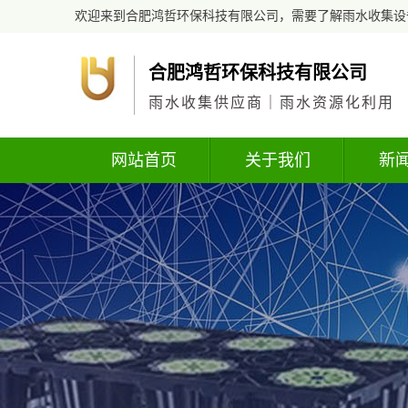
欢迎来到合肥鸿哲环保科技有限公司，需要了解雨水收集设
合肥鸿哲环保科技有限公司
雨水收集供应商｜雨水资源化利用
网站首页
关于我们
新