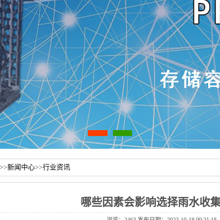
>>
新闻中心
>>
行业资讯
哪些因素会影响选择雨水收