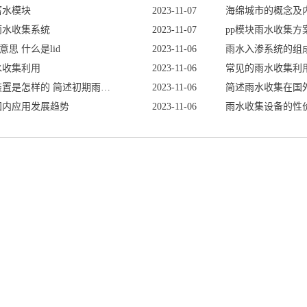
蓄水模块
2023-11-07
海绵城市的概念及
雨水收集系统
2023-11-07
pp模块雨水收集方
意思什么是lid
2023-11-06
雨水入渗系统的组
水收集利用
2023-11-06
常见的雨水收集利
初期雨水收集装置是怎样的简述初期雨水收集装置的发展
2023-11-06
简述雨水收集在国
国内应用发展趋势
2023-11-06
雨水收集设备的性