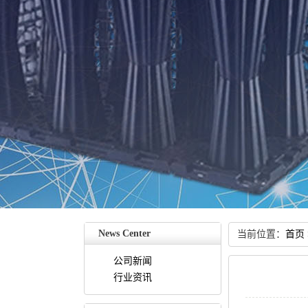
NewsCenter
当前位置：
首页
公司新闻
行业资讯