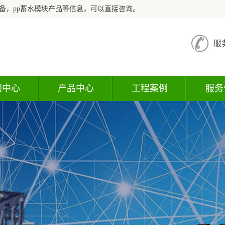
备，pp蓄水模块产品等信息，可以直接咨询。
服
闻中心
产品中心
工程案例
服务