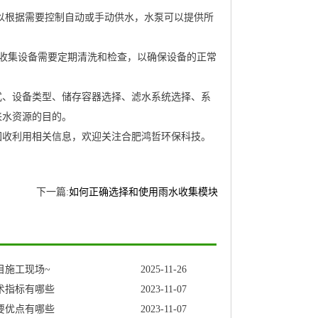
以根据需要控制自动或手动供水，水泵可以提供所
收集设备需要定期清洗和检查，以确保设备的正常
式、设备类型、储存容器选择、滤水系统选择、系
来水资源的目的。
回收利用相关信息，欢迎关注合肥鸿哲环保科技。
下一篇:
如何正确选择和使用雨水收集模块
目施工现场~
2025-11-26
术指标有哪些
2023-11-07
要优点有哪些
2023-11-07