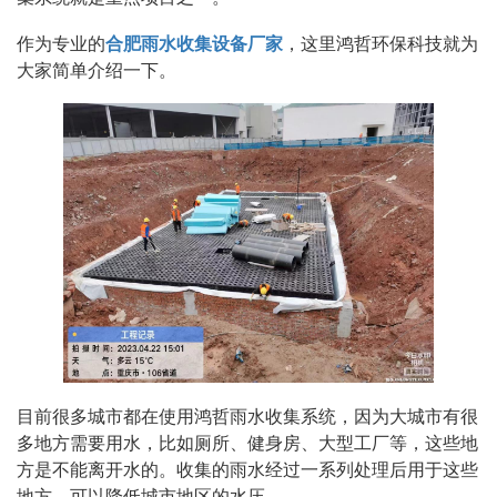
作为专业的
合肥雨水收集设备厂家
，这里鸿哲环保科技就为
大家简单介绍一下。
目前很多城市都在使用鸿哲雨水收集系统，因为大城市有很
多地方需要用水，比如厕所、健身房、大型工厂等，这些地
方是不能离开水的。收集的雨水经过一系列处理后用于这些
地方，可以降低城市地区的水压。