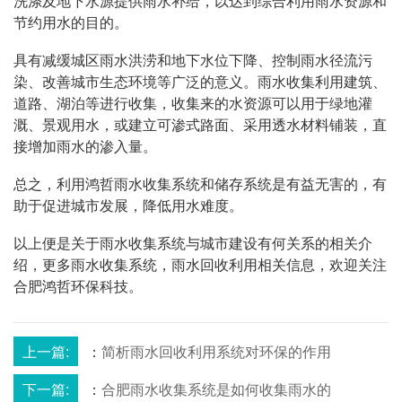
洗涤及地下水源提供雨水补给，以达到综合利用雨水资源和
节约用水的目的。
具有减缓城区雨水洪涝和地下水位下降、控制雨水径流污
染、改善城市生态环境等广泛的意义。雨水收集利用建筑、
道路、湖泊等进行收集，收集来的水资源可以用于绿地灌
溉、景观用水，或建立可渗式路面、采用透水材料铺装，直
接增加雨水的渗入量。
总之，利用鸿哲雨水收集系统和储存系统是有益无害的，有
助于促进城市发展，降低用水难度。
以上便是关于雨水收集系统与城市建设有何关系的相关介
绍，更多雨水收集系统，雨水回收利用相关信息，欢迎关注
合肥鸿哲环保科技。
上一篇:
：
简析雨水回收利用系统对环保的作用
下一篇:
：
合肥雨水收集系统是如何收集雨水的