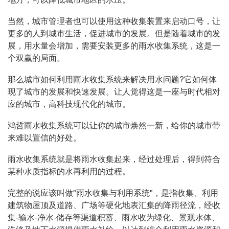
当然，城市管理者也可以使用这种收集装置来启动口号，让
更多的人到城市生活，促进城市的发展。但是随着城市的发
展，用水量会增加，需要安装更多的雨水收集系统，这是一
个双赢的局面。
那么城市如何利用雨水收集系统来解决用水问题?它如何体
现了城市的发展和快速发展。让人觉得这是一座与时代相对
应的城市，高科技现代化的城市。
鸿哲雨水收集系统可以让你的城市焕然一新，给你的城市带
来难以置信的好处。
雨水收集系统就是将雨水收集起来，经过处理后，得到符合
某种水质指标的水再利用的过程。
完整的说应该叫做"雨水收集与利用系统"，是指收集、利用
建筑物屋顶及道路、广场等硬化地表汇集的降雨径流，经收
集-输水-净水-储存等渠道积蓄、雨水收为绿化、景观水体、