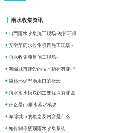
雨水收集资讯
山西雨水收集施工现场-鸿哲环保
安徽某雨水收集项目施工现场~
雨水收集项目施工现场~
海绵城市建设的技术指标有哪些
简述环保型雨水口的概念
雨水蓄水模块的主要优点有哪些
什么是pp雨水蓄水模块
海绵城市的概念及内容是什么
如何制作楼顶雨水收集系统