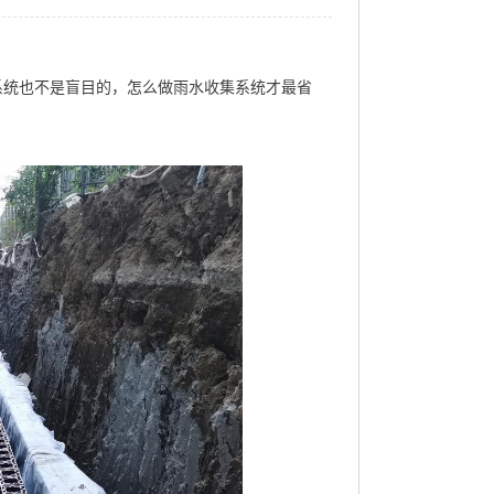
系统也不是盲目的，怎么做雨水收集系统才最省