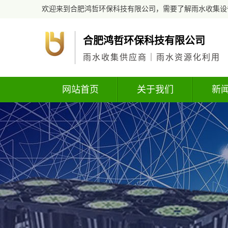
欢迎来到合肥鸿哲环保科技有限公司，需要了解雨水收集设
合肥鸿哲环保科技有限公司
雨水收集供应商｜雨水资源化利用
网站首页
关于我们
新