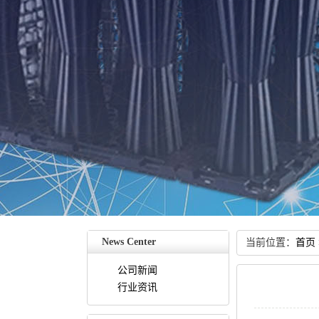
NewsCenter
当前位置：
首页
公司新闻
行业资讯