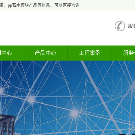
备，pp蓄水模块产品等信息，可以直接咨询。
服
闻中心
产品中心
工程案例
服务