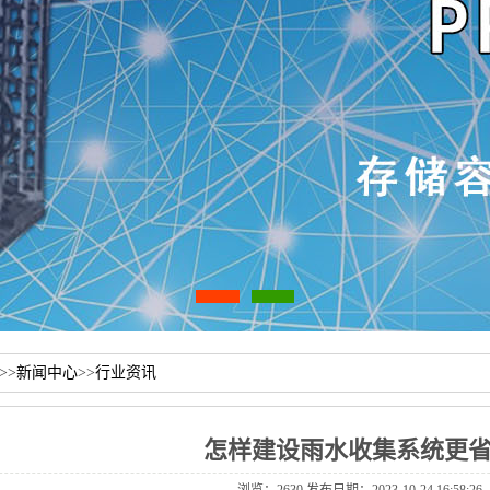
>>
新闻中心
>>
行业资讯
怎样建设雨水收集系统更