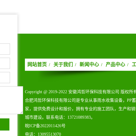
网站首页
关于我们
新闻中心
产品中心
/
/
/
/
Copyright@2019-2022安徽鸿哲环保科技有限公司版权所
合肥鸿哲环保科技有限公司是专业从事雨水收集设备，PP
家，提供免费设计和报价，拥有专业的施工团队，生产和销
城市建设。联系电话：13721089383。
皖ICP备2022011426号
电话：13095513070