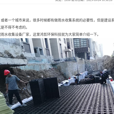
浏览：2630发布日期：2023-10-2416:58:26
，或者一个城市来说，很多时候都有做雨水收集系统的必要性，但是建设
这是不得不考虑的。
肥雨水收集设备厂家，这里鸿哲环保科技就为大家简单介绍一下。