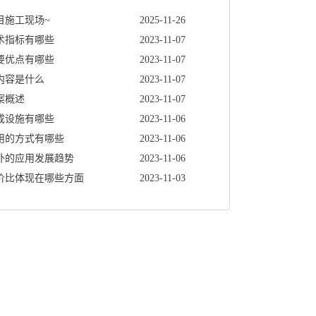
目施工现场~
2025-11-26
术指标有哪些
2023-11-07
要优点有哪些
2023-11-07
内容是什么
2023-11-07
案概述
2023-11-07
成设施有哪些
2023-11-06
用的方式有哪些
2023-11-06
外的应用发展趋势
2023-11-06
价比体现在哪些方面
2023-11-03