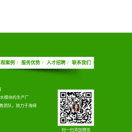
工程案例
服务优势
人才招聘
联系我们
/
/
/
/
有
蓄水模块的生产厂
售团队，致力于海绵
扫一扫添加微信