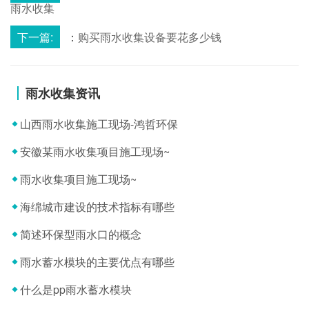
雨水收集
下一篇:
：
购买雨水收集设备要花多少钱
雨水收集资讯
山西雨水收集施工现场-鸿哲环保
安徽某雨水收集项目施工现场~
雨水收集项目施工现场~
海绵城市建设的技术指标有哪些
简述环保型雨水口的概念
雨水蓄水模块的主要优点有哪些
什么是pp雨水蓄水模块