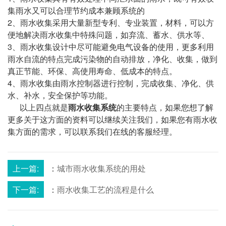
集雨水又可以合理节约成本兼顾系统的
2、雨水收集采用大量新型专利、专业装置，材料，可以方
便地解决雨水收集中特殊问题，如弃流、蓄水、供水等、
3、雨水收集设计中尽可能避免电气设备的使用，更多利用
雨水自流的特点完成污染物的自动排放，净化、收集，做到
真正节能、环保、高使用寿命、低成本的特点。
4、雨水收集由雨水控制器进行控制，完成收集、净化、供
水、补水，安全保护等功能。
以上四点就是
雨水收集系统
的主要特点，如果您想了解
更多关于这方面的资料可以继续关注我们，如果您有雨水收
集方面的需求，可以联系我们在线的客服经理。
上一篇:
：
城市雨水收集系统的用处
下一篇:
：
雨水收集工艺的流程是什么