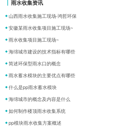
雨水收集资讯
山西雨水收集施工现场-鸿哲环保
安徽某雨水收集项目施工现场~
雨水收集项目施工现场~
海绵城市建设的技术指标有哪些
简述环保型雨水口的概念
雨水蓄水模块的主要优点有哪些
什么是pp雨水蓄水模块
海绵城市的概念及内容是什么
如何制作楼顶雨水收集系统
pp模块雨水收集方案概述