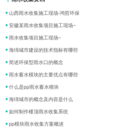
山西雨水收集施工现场-鸿哲环保
安徽某雨水收集项目施工现场~
雨水收集项目施工现场~
海绵城市建设的技术指标有哪些
简述环保型雨水口的概念
雨水蓄水模块的主要优点有哪些
什么是pp雨水蓄水模块
海绵城市的概念及内容是什么
如何制作楼顶雨水收集系统
pp模块雨水收集方案概述