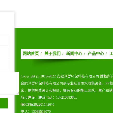
网站首页
关于我们
新闻中心
产品中心
/
/
/
/
Copyright@2019-2022安徽鸿哲环保科技有限公司版权所
合肥鸿哲环保科技有限公司是专业从事雨水收集设备，PP
家，提供免费设计和报价，拥有专业的施工团队，生产和销
城市建设。联系电话：13721089383。
皖ICP备2022011426号
电话：13095513070