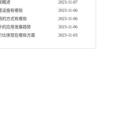
案概述
2023-11-07
成设施有哪些
2023-11-06
用的方式有哪些
2023-11-06
外的应用发展趋势
2023-11-06
价比体现在哪些方面
2023-11-03