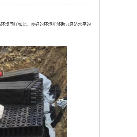
态环境同样如此，良好的环境能够助力经济水平的