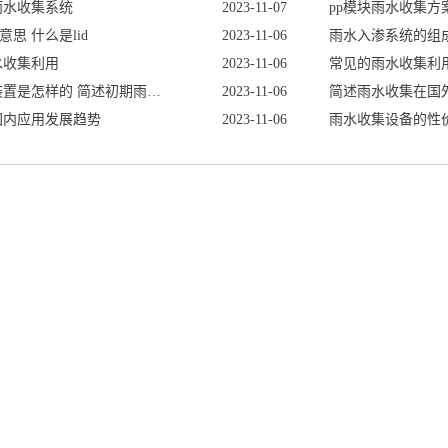
雨水收集系统
2023-11-07
pp模块雨水收集方
意思什么是lid
2023-11-06
雨水入渗系统的组
水收集利用
2023-11-06
常见的雨水收集利
初期雨水收集装置是怎样的简述初期雨水收集装置的发展
2023-11-06
简述雨水收集在国
国内应用发展趋势
2023-11-06
雨水收集设备的性