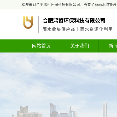
欢迎来到合肥鸿哲环保科技有限公司，需要了解雨水收集设
合肥鸿哲环保科技有限公司
雨水收集供应商｜雨水资源化利用
网站首页
关于我们
新