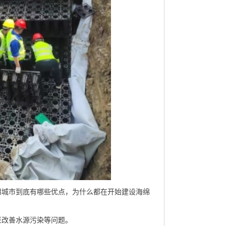
绵城市到底有哪些优点，为什么都在开始建设海绵
至改善水源污染等问题。