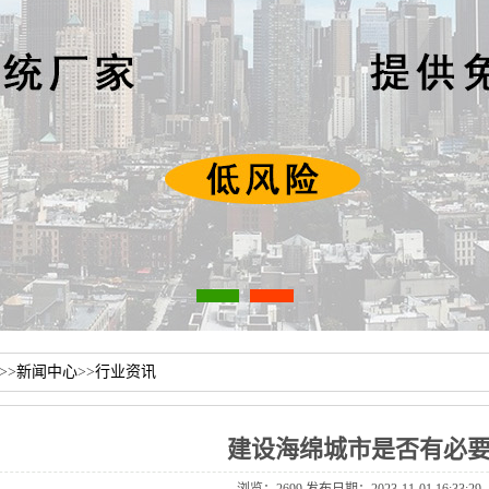
>>
新闻中心
>>
行业资讯
建设海绵城市是否有必