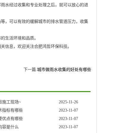
样雨水经过收集和专业处理之后，就可以放心的进
场等，可以有效的缓解城市的排水管道压力，收集
市的生活环境和品质。
相关信息，欢迎关注合肥鸿哲环保科技。
下一篇:
城市做雨水收集的好处有哪些
目施工现场~
2025-11-26
术指标有哪些
2023-11-07
要优点有哪些
2023-11-07
内容是什么
2023-11-07