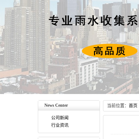
NewsCenter
当前位置：
首页
公司新闻
行业资讯