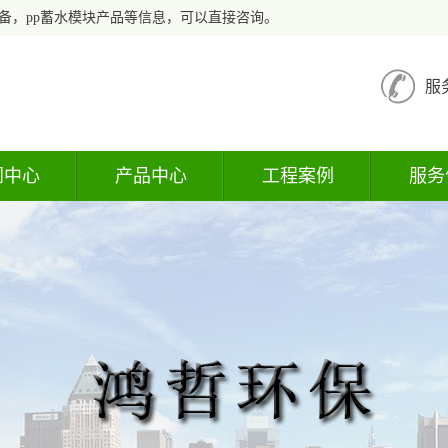
备，pp蓄水模块产品等信息，可以直接咨询。
服
闻中心
产品中心
工程案例
服务