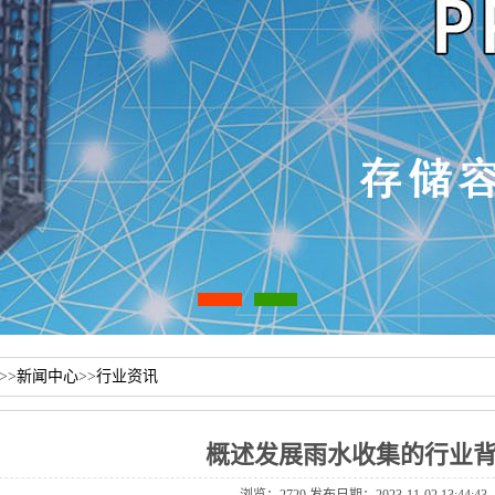
>>
新闻中心
>>
行业资讯
概述发展雨水收集的行业