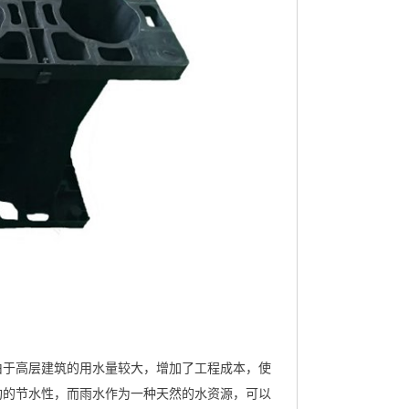
由于高层建筑的用水量较大，增加了工程成本，使
构的节水性，而雨水作为一种天然的水资源，可以