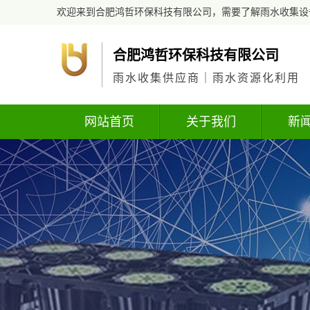
欢迎来到合肥鸿哲环保科技有限公司，需要了解雨水收集设
合肥鸿哲环保科技有限公司
雨水收集供应商｜雨水资源化利用
网站首页
关于我们
新