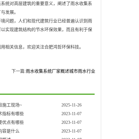
集系统对高层建筑的重要意义，阐述了雨水收集系
广与发展。
环境问题，人们和现代建筑行业已经普遍认识到雨
可以实现建筑结构的节水环保效果，而且有利于保
利用相关信息，欢迎关注合肥鸿哲环保科技。
下一篇:
雨水收集系统厂家概述城市雨水行业
目施工现场~
2025-11-26
术指标有哪些
2023-11-07
要优点有哪些
2023-11-07
内容是什么
2023-11-07