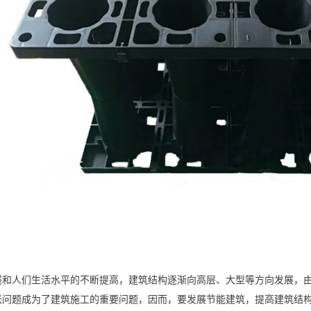
展和人们生活水平的不断提高，建筑结构逐渐向高层、大型等方向发展，
张问题成为了建筑施工的重要问题，因而，要发展节能建筑，提高建筑结