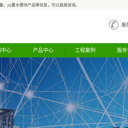
备，pp蓄水模块产品等信息，可以直接咨询。
服
闻中心
产品中心
工程案例
服务