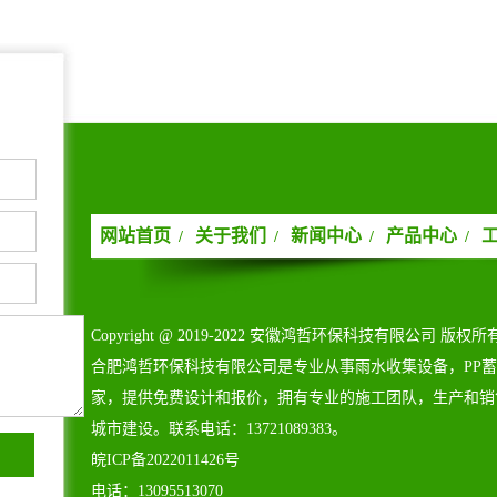
网站首页
关于我们
新闻中心
产品中心
/
/
/
/
Copyright@2019-2022安徽鸿哲环保科技有限公司版权所
合肥鸿哲环保科技有限公司是专业从事雨水收集设备，PP
家，提供免费设计和报价，拥有专业的施工团队，生产和销
城市建设。联系电话：13721089383。
皖ICP备2022011426号
电话：13095513070