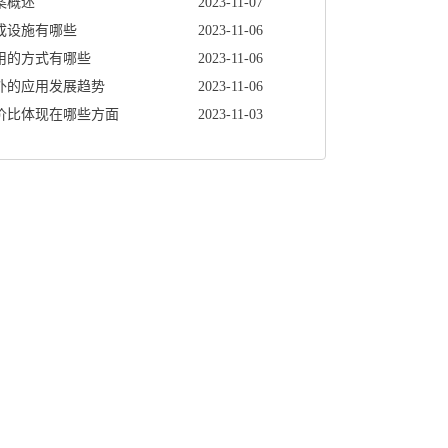
案概述
2023-11-07
成设施有哪些
2023-11-06
用的方式有哪些
2023-11-06
外的应用发展趋势
2023-11-06
价比体现在哪些方面
2023-11-03