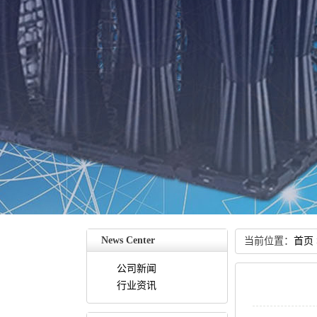
NewsCenter
当前位置：
首页
公司新闻
行业资讯