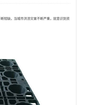
不断短缺，当城市洪涝灾害不断严重，就意识到资