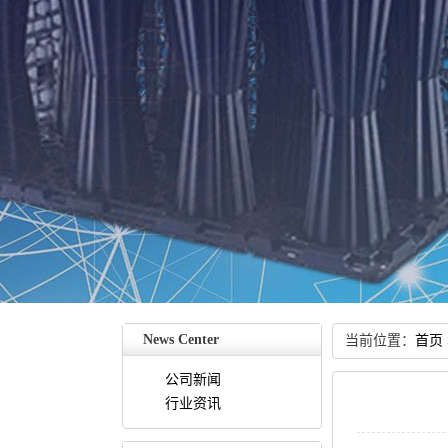
NewsCenter
当前位置：
首页
公司新闻
行业资讯