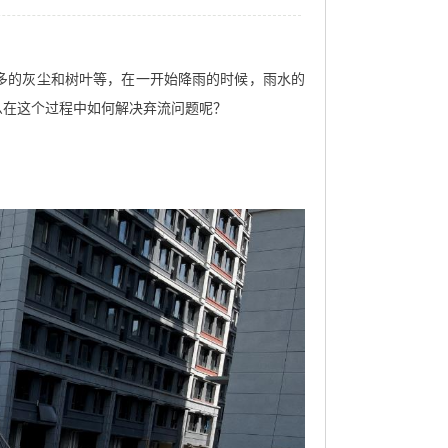
多的灰尘和树叶等，在一开始降雨的时候，雨水的
么在这个过程中如何解决弃流问题呢？