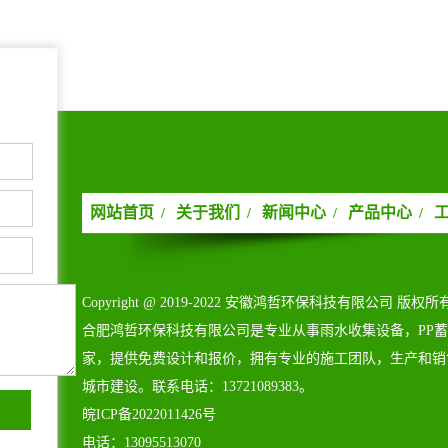
网站首页
关于我们
新闻中心
产品中心
/
/
/
/
Copyright@2019-2022安徽鸿哲环保科技有限公司版权所
合肥鸿哲环保科技有限公司是专业从事雨水收集设备，PP
家，提供免费设计和报价，拥有专业的施工团队，生产和销
城市建设。联系电话：13721089383。
皖ICP备2022011426号
电话：13095513070