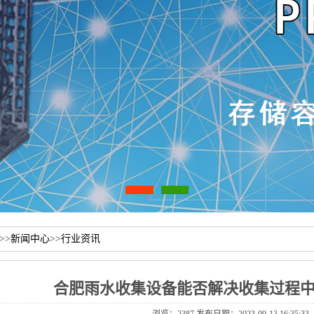
>>
新闻中心
>>
行业资讯
合肥雨水收集设备能否解决收集过程