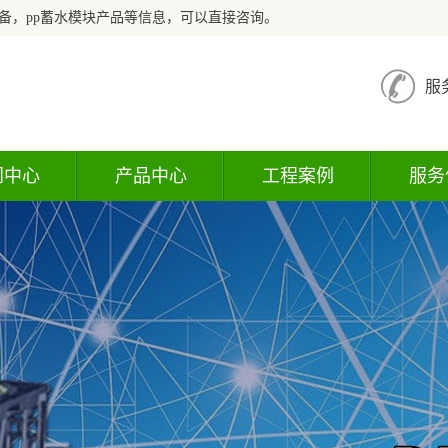
备，pp蓄水模块产品等信息，可以直接咨询。
服
闻中心
产品中心
工程案例
服务