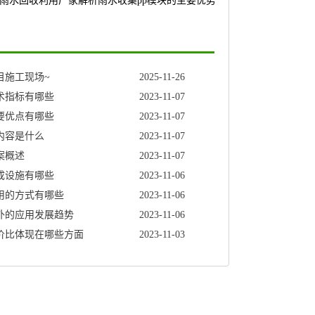
雨水回收利用厂家解析雨水收集pp模块的主要优势
目施工现场~
2025-11-26
术指标有哪些
2023-11-07
要优点有哪些
2023-11-07
内容是什么
2023-11-07
案概述
2023-11-07
成设施有哪些
2023-11-06
用的方式有哪些
2023-11-06
外的应用发展趋势
2023-11-06
价比体现在哪些方面
2023-11-03