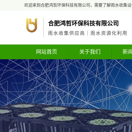
欢迎来到合肥鸿哲环保科技有限公司，需要了解雨水收集设
合肥鸿哲环保科技有限公司
雨水收集供应商｜雨水资源化利用
网站首页
关于我们
新