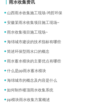
雨水收集资讯
山西雨水收集施工现场-鸿哲环保
安徽某雨水收集项目施工现场~
雨水收集项目施工现场~
海绵城市建设的技术指标有哪些
简述环保型雨水口的概念
雨水蓄水模块的主要优点有哪些
什么是pp雨水蓄水模块
海绵城市的概念及内容是什么
如何制作楼顶雨水收集系统
pp模块雨水收集方案概述