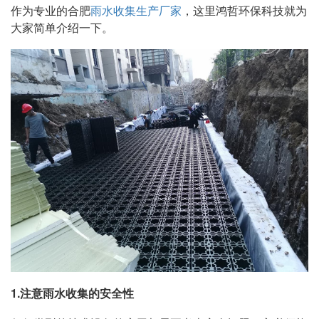
作为专业的合肥
雨水收集生产厂家
，这里鸿哲环保科技就为
大家简单介绍一下。
1.注意雨水收集的安全性