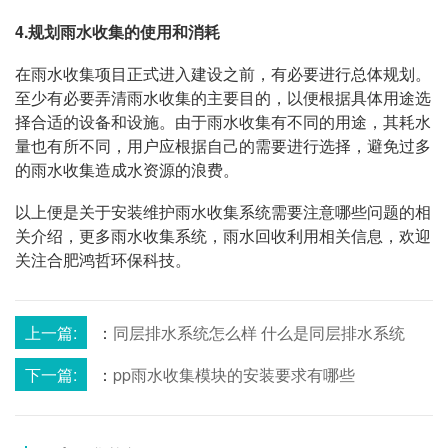
4.规划雨水收集的使用和消耗
在雨水收集项目正式进入建设之前，有必要进行总体规划。
至少有必要弄清雨水收集的主要目的，以便根据具体用途选
择合适的设备和设施。由于雨水收集有不同的用途，其耗水
量也有所不同，用户应根据自己的需要进行选择，避免过多
的雨水收集造成水资源的浪费。
以上便是关于安装维护雨水收集系统需要注意哪些问题的相
关介绍，更多雨水收集系统，雨水回收利用相关信息，欢迎
关注合肥鸿哲环保科技。
上一篇:
：
同层排水系统怎么样 什么是同层排水系统
下一篇:
：
pp雨水收集模块的安装要求有哪些