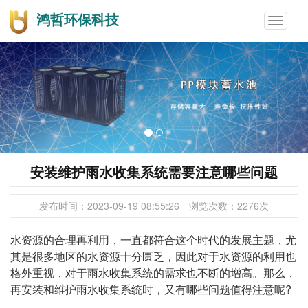
鸿哲环保科技
Toggle
navigat
安装维护雨水收集系统需要注意哪些问题
发布时间：
2023-09-19 08:55:26
浏览次数：
2276
次
水资源的合理再利用，一直都符合这个时代的发展主题，尤
其是很多地区的水资源十分匮乏，因此对于水资源的利用也
格外重视，对于雨水收集系统的需求也不断的增高。那么，
再安装和维护雨水收集系统时，又有哪些问题值得注意呢?