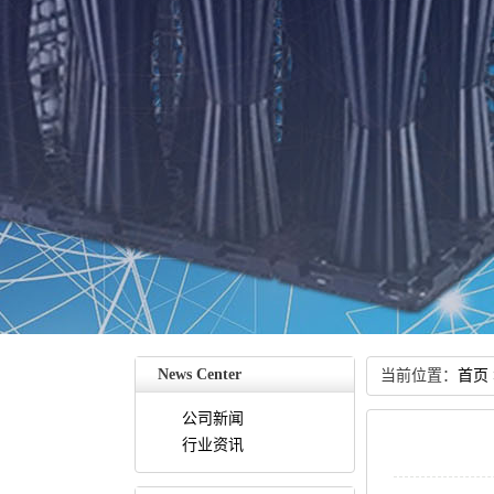
NewsCenter
当前位置：
首页
公司新闻
行业资讯