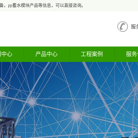
备，pp蓄水模块产品等信息，可以直接咨询。
服
闻中心
产品中心
工程案例
服务