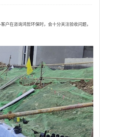
多客户在咨询鸿哲环保时，会十分关注验收问题，