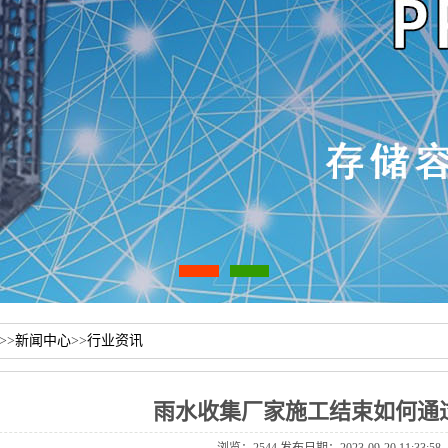
>>
新闻中心
>>
行业资讯
雨水收集厂家施工结束如何通