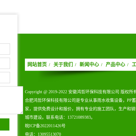
网站首页
关于我们
新闻中心
产品中心
/
/
/
/
Copyright@2019-2022安徽鸿哲环保科技有限公司版权所
合肥鸿哲环保科技有限公司是专业从事雨水收集设备，PP
家，提供免费设计和报价，拥有专业的施工团队，生产和销
城市建设。联系电话：13721089383。
皖ICP备2022011426号
电话：13095513070