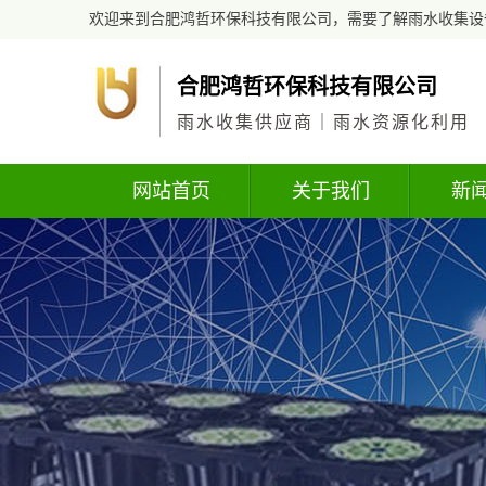
欢迎来到合肥鸿哲环保科技有限公司，需要了解雨水收集设
合肥鸿哲环保科技有限公司
雨水收集供应商｜雨水资源化利用
网站首页
关于我们
新