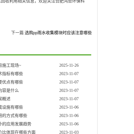
水回收利用相关信息，欢迎关注合肥鸿哲环保科
下一篇:
选购pp雨水收集模块时应该注意哪些
目施工现场~
2025-11-26
术指标有哪些
2023-11-07
要优点有哪些
2023-11-07
内容是什么
2023-11-07
案概述
2023-11-07
成设施有哪些
2023-11-06
用的方式有哪些
2023-11-06
外的应用发展趋势
2023-11-06
价比体现在哪些方面
2023-11-03