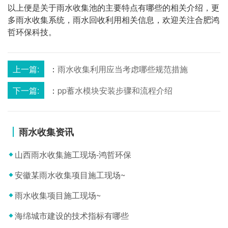
以上便是关于雨水收集池的主要特点有哪些的相关介绍，更
多雨水收集系统，雨水回收利用相关信息，欢迎关注合肥鸿
哲环保科技。
上一篇:
：
雨水收集利用应当考虑哪些规范措施
下一篇:
：
pp蓄水模块安装步骤和流程介绍
雨水收集资讯
山西雨水收集施工现场-鸿哲环保
安徽某雨水收集项目施工现场~
雨水收集项目施工现场~
海绵城市建设的技术指标有哪些