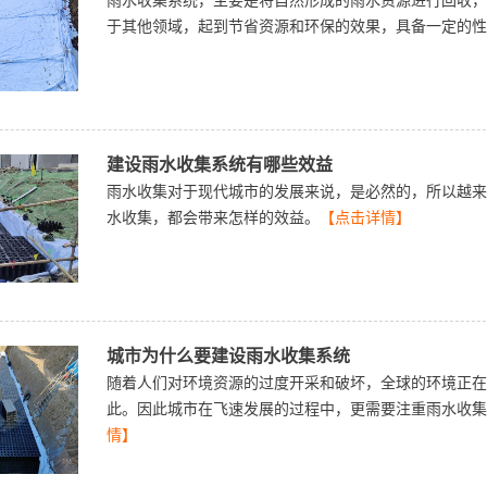
雨水收集系统，主要是将自然形成的雨水资源进行回收，
于其他领域，起到节省资源和环保的效果，具备一定的性
建设雨水收集系统有哪些效益
雨水收集对于现代城市的发展来说，是必然的，所以越来
水收集，都会带来怎样的效益。
【点击详情】
城市为什么要建设雨水收集系统
随着人们对环境资源的过度开采和破坏，全球的环境正在
此。因此城市在飞速发展的过程中，更需要注重雨水收集
情】