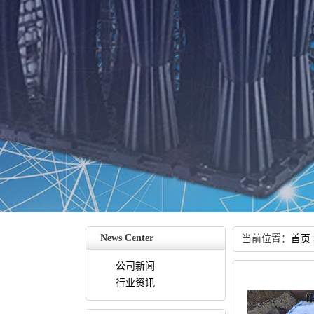
NewsCenter
当前位置：
首页
公司新闻
行业资讯