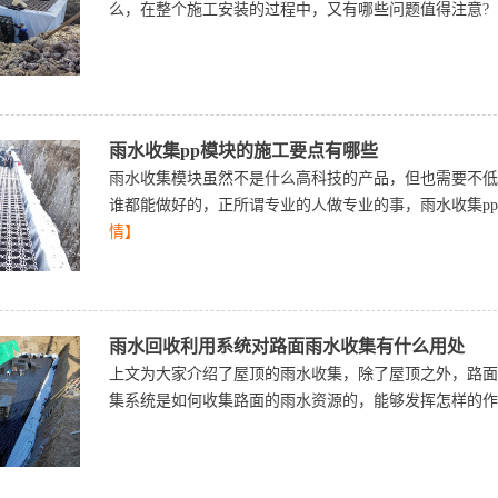
么，在整个施工安装的过程中，又有哪些问题值得注意?
雨水收集pp模块的施工要点有哪些
雨水收集模块虽然不是什么高科技的产品，但也需要不低
谁都能做好的，正所谓专业的人做专业的事，雨水收集p
情】
雨水回收利用系统对路面雨水收集有什么用处
上文为大家介绍了屋顶的雨水收集，除了屋顶之外，路面
集系统是如何收集路面的雨水资源的，能够发挥怎样的作