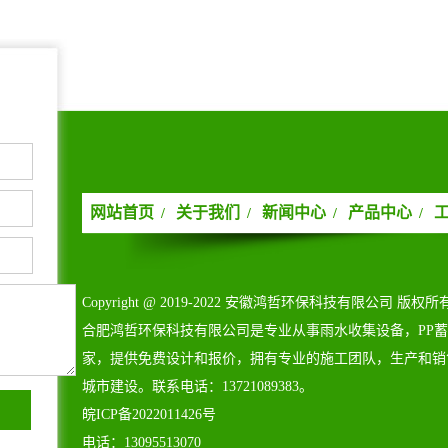
网站首页
关于我们
新闻中心
产品中心
/
/
/
/
Copyright@2019-2022安徽鸿哲环保科技有限公司版权所
合肥鸿哲环保科技有限公司是专业从事雨水收集设备，PP
家，提供免费设计和报价，拥有专业的施工团队，生产和销
城市建设。联系电话：13721089383。
皖ICP备2022011426号
电话：13095513070