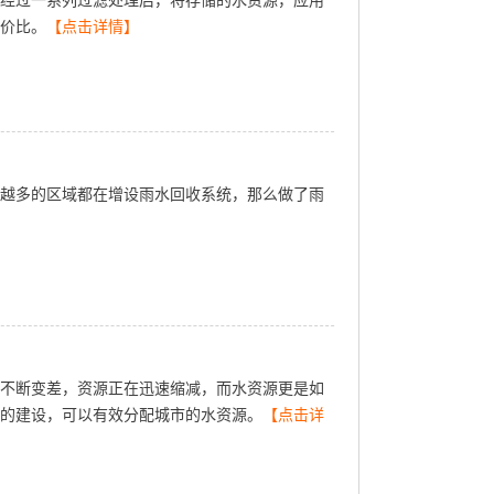
经过一系列过滤处理后，将存储的水资源，应用
价比。
【点击详情】
越多的区域都在增设雨水回收系统，那么做了雨
不断变差，资源正在迅速缩减，而水资源更是如
的建设，可以有效分配城市的水资源。
【点击详