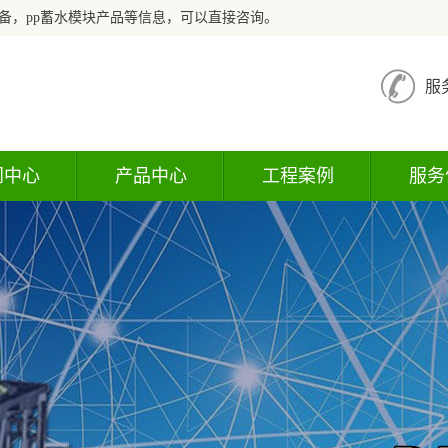
备，pp蓄水模块产品等信息，可以直接咨询。
服
闻中心
产品中心
工程案例
服务