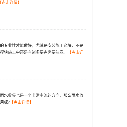
【点击详情】
的专业性才能做好，尤其是安装施工这块，不是
p模块施工中还是有诸多要点需要注意。
【点击详
雨水收集也是一个非常主流的方向，那么雨水收
用呢?
【点击详情】