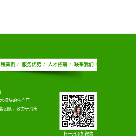
工程案例
服务优势
人才招聘
联系我们
/
/
/
/
有
蓄水模块的生产厂
售团队，致力于海绵
扫一扫添加微信