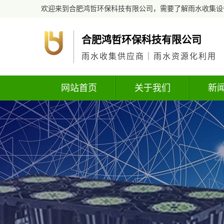
欢迎来到合肥鸿哲环保科技有限公司，需要了解雨水收集设
合肥鸿哲环保科技有限公司
雨水收集供应商｜雨水资源化利用
网站首页
关于我们
新