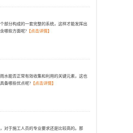
个部分构成的一套完整的系统，这样才能发挥出
含哪些方面呢?
【点击详情】
雨水能否正常有效收集和利用的关键元素，这也
具备哪些优点呢?
【点击详情】
出，对于施工人员的专业要求还是比较高的。那