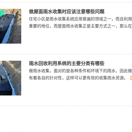
做屋面雨水收集时应该注意哪些问题
住宅小区是雨水收集系统应用普遍的领域之一，而且利用
重要的地位，而屋面雨水收集正是主要方式之一，那么在
雨水回收利用系统的主要分类有哪些
做雨水收集，面对的是各种条件和环境下的雨水，因此做
有着各自的针对性，这样可以更有效的收集雨水资源。
【