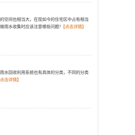
的空间也相当大，在现如今的住宅区中占有相当
做雨水收集时应该注意哪些问题?
【点击详情】
雨水回收利用系统也有具体的分类，不同的分类
点击详情】