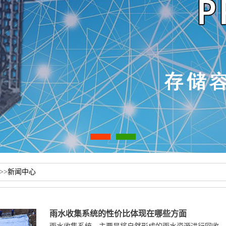
>>
新闻中心
雨水收集系统的性价比体现在哪些方面