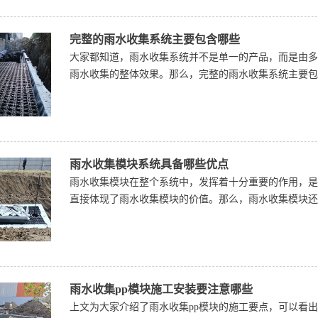
完整的雨水收集系统主要包含哪些
大家都知道，雨水收集系统并不是单一的产品，而是由多
雨水收集的整体效果。那么，完整的雨水收集系统主要包
雨水收集模块系统具备哪些优点
雨水收集模块在整个系统中，发挥着十分重要的作用，是
直接体现了雨水收集模块的价值。那么，雨水收集模块还
雨水收集pp模块施工安装要注意哪些
上文为大家介绍了雨水收集pp模块的施工要点，可以看