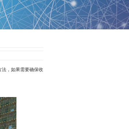
方法，如果需要确保收