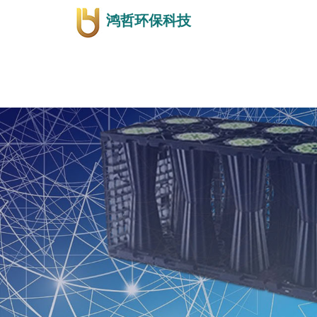
鸿哲环保科技