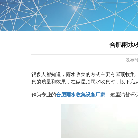
合肥雨水
发布
很多人都知道，雨水收集的方式主要有屋顶收集
集的质量和效果，在做屋顶雨水收集时，以下几
作为专业的
合肥雨水收集设备厂家
，这里鸿哲环