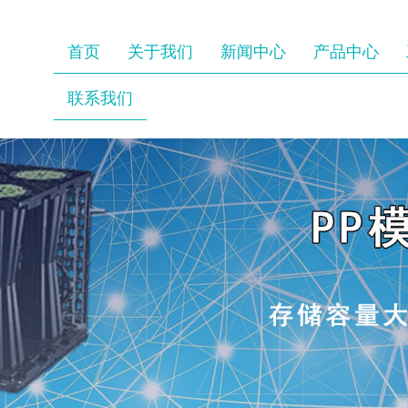
首页
关于我们
新闻中心
产品中心
联系我们