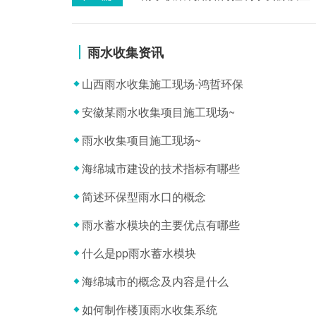
雨水收集资讯
山西雨水收集施工现场-鸿哲环保
安徽某雨水收集项目施工现场~
雨水收集项目施工现场~
海绵城市建设的技术指标有哪些
简述环保型雨水口的概念
雨水蓄水模块的主要优点有哪些
什么是pp雨水蓄水模块
海绵城市的概念及内容是什么
如何制作楼顶雨水收集系统