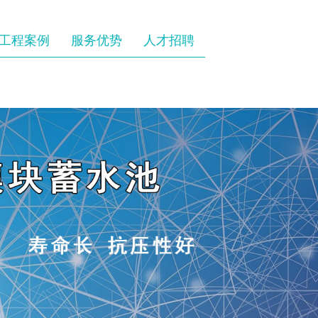
工程案例
服务优势
人才招聘