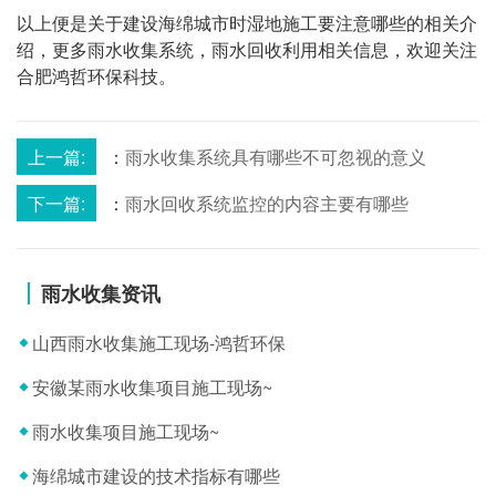
以上便是关于建设海绵城市时湿地施工要注意哪些的相关介
绍，更多雨水收集系统，雨水回收利用相关信息，欢迎关注
合肥鸿哲环保科技。
上一篇:
：
雨水收集系统具有哪些不可忽视的意义
下一篇:
：
雨水回收系统监控的内容主要有哪些
雨水收集资讯
山西雨水收集施工现场-鸿哲环保
安徽某雨水收集项目施工现场~
雨水收集项目施工现场~
海绵城市建设的技术指标有哪些