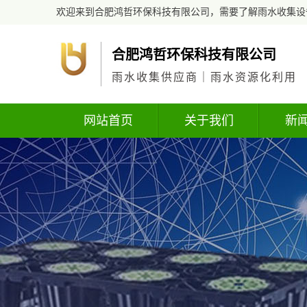
欢迎来到合肥鸿哲环保科技有限公司，需要了解雨水收集设
合肥鸿哲环保科技有限公司
雨水收集供应商｜雨水资源化利用
网站首页
关于我们
新