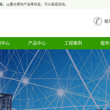
备，pp蓄水模块产品等信息，可以直接咨询。
服
闻中心
产品中心
工程案例
服务