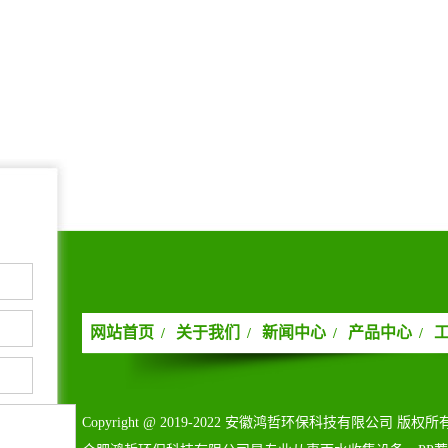
网站首页
关于我们
新闻中心
产品中心
/
/
/
/
Copyright@2019-2022安徽鸿哲环保科技有限公司版权所