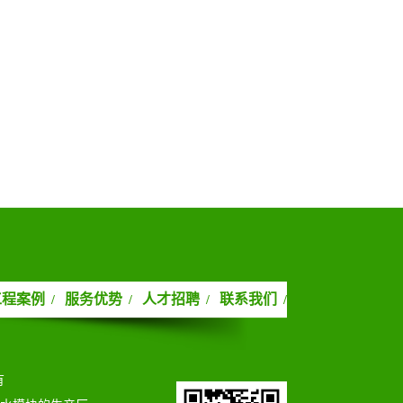
工程案例
服务优势
人才招聘
联系我们
/
/
/
/
有