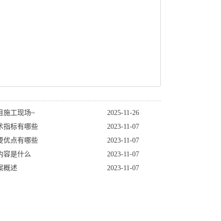
目施工现场~
2025-11-26
术指标有哪些
2023-11-07
要优点有哪些
2023-11-07
内容是什么
2023-11-07
案概述
2023-11-07