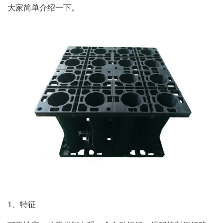
大家简单介绍一下。
1、特征