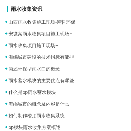
雨水收集资讯
山西雨水收集施工现场-鸿哲环保
安徽某雨水收集项目施工现场~
雨水收集项目施工现场~
海绵城市建设的技术指标有哪些
简述环保型雨水口的概念
雨水蓄水模块的主要优点有哪些
什么是pp雨水蓄水模块
海绵城市的概念及内容是什么
如何制作楼顶雨水收集系统
pp模块雨水收集方案概述