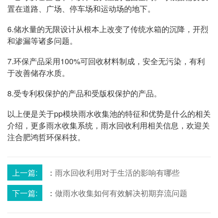
置在道路、广场、停车场和运动场的地下。
6.储水量的无限设计从根本上改变了传统水箱的沉降，开烈
和渗漏等诸多问题。
7.环保产品采用100%可回收材料制成，安全无污染，有利
于改善储存水质。
8.受专利权保护的产品和受版权保护的产品。
以上便是关于pp模块雨水收集池的特征和优势是什么的相关
介绍，更多雨水收集系统，雨水回收利用相关信息，欢迎关
注合肥鸿哲环保科技。
上一篇:
：
雨水回收利用对于生活的影响有哪些
下一篇:
：
做雨水收集如何有效解决初期弃流问题