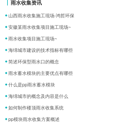
雨水收集资讯
山西雨水收集施工现场-鸿哲环保
安徽某雨水收集项目施工现场~
雨水收集项目施工现场~
海绵城市建设的技术指标有哪些
简述环保型雨水口的概念
雨水蓄水模块的主要优点有哪些
什么是pp雨水蓄水模块
海绵城市的概念及内容是什么
如何制作楼顶雨水收集系统
pp模块雨水收集方案概述