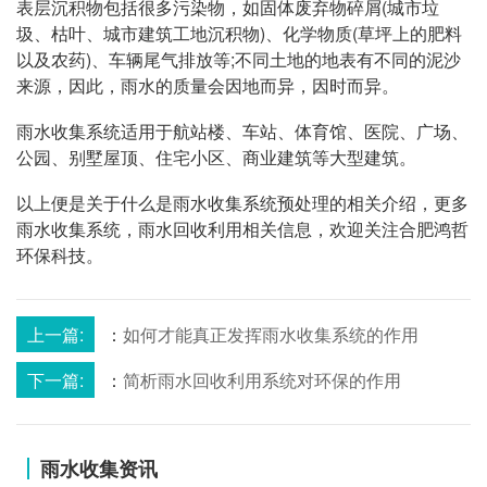
表层沉积物包括很多污染物，如固体废弃物碎屑(城市垃
圾、枯叶、城市建筑工地沉积物)、化学物质(草坪上的肥料
以及农药)、车辆尾气排放等;不同土地的地表有不同的泥沙
来源，因此，雨水的质量会因地而异，因时而异。
雨水收集系统适用于航站楼、车站、体育馆、医院、广场、
公园、别墅屋顶、住宅小区、商业建筑等大型建筑。
以上便是关于什么是雨水收集系统预处理的相关介绍，更多
雨水收集系统，雨水回收利用相关信息，欢迎关注合肥鸿哲
环保科技。
上一篇:
：
如何才能真正发挥雨水收集系统的作用
下一篇:
：
简析雨水回收利用系统对环保的作用
雨水收集资讯