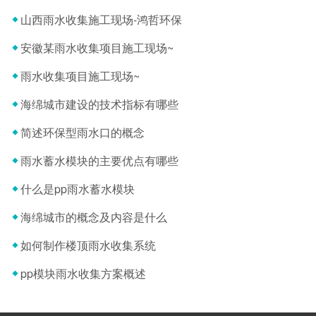
山西雨水收集施工现场-鸿哲环保
安徽某雨水收集项目施工现场~
雨水收集项目施工现场~
海绵城市建设的技术指标有哪些
简述环保型雨水口的概念
雨水蓄水模块的主要优点有哪些
什么是pp雨水蓄水模块
海绵城市的概念及内容是什么
如何制作楼顶雨水收集系统
pp模块雨水收集方案概述