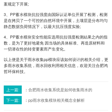
案规定下开展;
3、PP蓄水模块抗拉强度由国际认证单位开展了检测，检测
是在拷贝了一个可控的自然环境中开展，土壤层是分布均匀
静态数据负荷情况下，以最大抗压强度实验;
4、PP蓄水模块安全性能应选用抗拉强度检测結果之内的指
数，是为了更好地避免 因当场的具体标准、再造原材料和
一切潜在性的转变要素而产生变化。
以上便是关于雨水收集pp模块应该如何设计的相关介绍，更
多雨水收集系统，雨水回收利用相关信息，欢迎关注合肥鸿
哲环保科技。
上一篇:
：
合肥雨水收集系统是如何收集雨水的
下一篇:
：
pp雨水收集模块相关概念全解析