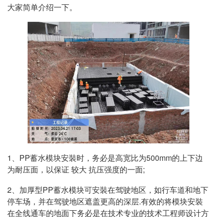
大家简单介绍一下。
1、PP蓄水模块安裝时，务必是高宽比为500mm的上下边
为耐压面，以保证 较大 抗压强度的一面;
2、加厚型PP蓄水模块可安裝在驾驶地区，如行车道和地下
停车场，并在驾驶地区遮盖更高的深层.有效的将模块安裝
在全线通车的地面下务必是在技术专业的技术工程师设计方