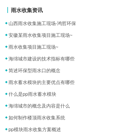
雨水收集资讯
山西雨水收集施工现场-鸿哲环保
安徽某雨水收集项目施工现场~
雨水收集项目施工现场~
海绵城市建设的技术指标有哪些
简述环保型雨水口的概念
雨水蓄水模块的主要优点有哪些
什么是pp雨水蓄水模块
海绵城市的概念及内容是什么
如何制作楼顶雨水收集系统
pp模块雨水收集方案概述