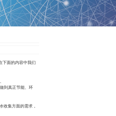
在下面的内容中我们
、
做到真正节能、环
水收集方面的需求，