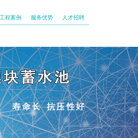
工程案例
服务优势
人才招聘