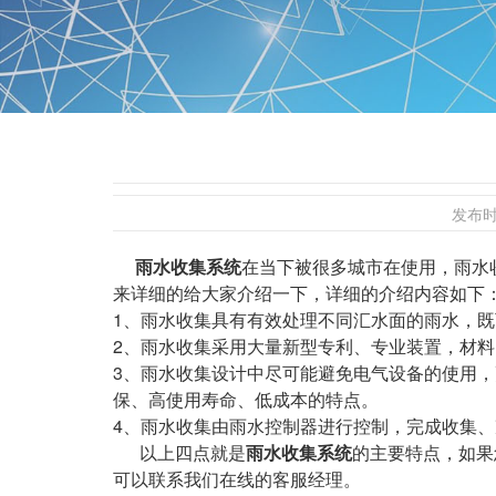
发布
雨水收集系统
在当下被很多城市在使用，雨水
来详细的给大家介绍一下，详细的介绍内容如下
1、雨水收集具有有效处理不同汇水面的雨水，
2、雨水收集采用大量新型专利、专业装置，材
3、雨水收集设计中尽可能避免电气设备的使用
保、高使用寿命、低成本的特点。
4、雨水收集由雨水控制器进行控制，完成收集
以上四点就是
雨水收集系统
的主要特点，如果
可以联系我们在线的客服经理。