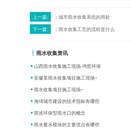
上一篇:
：
城市雨水收集系统的用处
下一篇:
：
雨水收集工艺的流程是什么
雨水收集资讯
山西雨水收集施工现场-鸿哲环保
安徽某雨水收集项目施工现场~
雨水收集项目施工现场~
海绵城市建设的技术指标有哪些
简述环保型雨水口的概念
雨水蓄水模块的主要优点有哪些