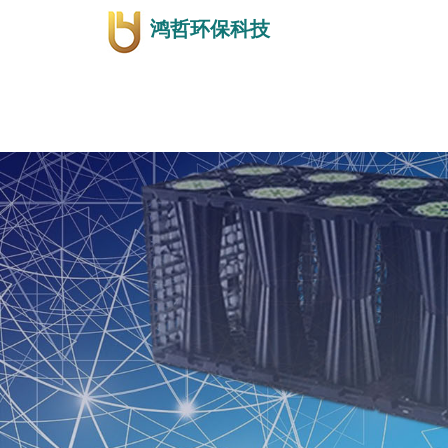
鸿哲环保科技