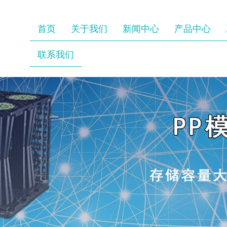
首页
关于我们
新闻中心
产品中心
联系我们