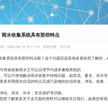
雨水收集系统具有那些特点
时间：
2022-08-10 16:11:15
浏览次数：
3013
次
收集系统具有那些特点呢？这个问题应该是很多朋友想了解的，
：
既可有效收集雨水又可以合理节约成本兼顾系统的
料，可以方便地解决雨水收集中特殊问题，如弃流、蓄水、供水等
，更多利用雨水自流的特点完成污染物的自动排放，净化、收集，
、净化、供水、补水，安全保护等功能。
您想了解更多关于这方面的资料可以继续关注我们，如果您有雨