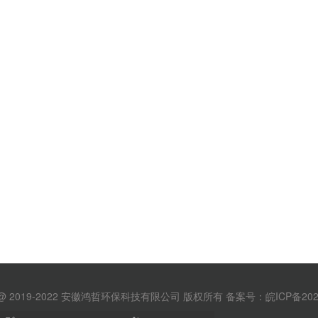
ht @ 2019-2022 安徽鸿哲环保科技有限公司 版权所有
备案号：皖ICP备202