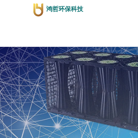
鸿哲环保科技