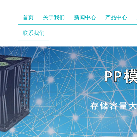
首页
关于我们
新闻中心
产品中心
联系我们