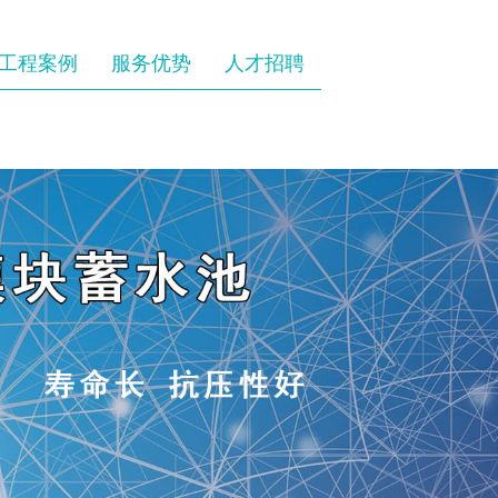
工程案例
服务优势
人才招聘