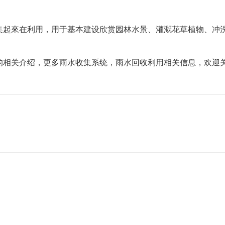
集起來在利用，用于基本建设欣赏园林水景、灌溉花草植物、冲
的相关介绍，更多雨水收集系统，雨水回收利用相关信息，欢迎