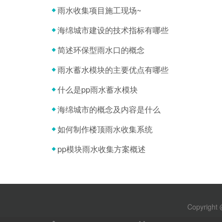
雨水收集项目施工现场~
海绵城市建设的技术指标有哪些
简述环保型雨水口的概念
雨水蓄水模块的主要优点有哪些
什么是pp雨水蓄水模块
海绵城市的概念及内容是什么
如何制作楼顶雨水收集系统
pp模块雨水收集方案概述
Copyrig