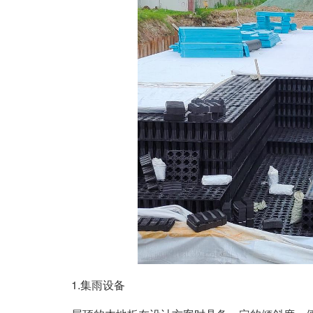
1.集雨设备