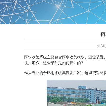
雨
发布
雨水收集系统主要包含雨水收集模块、过滤装置
统。那么，这些部件是如何设计的?
作为专业的合肥雨水收集设备厂家，这里鸿哲环