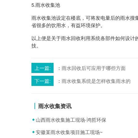
5.雨水收集池
雨水收集池设定在楼底，可将发电量后的雨水搜
省很多的饮用水，有益环境保护。
以上便是关于雨水回收利用系统各部件如何设计
技。
上一篇:
：
雨水回收后可应用于哪些方面
下一篇:
：
雨水收集系统是怎样收集雨水的
雨水收集资讯
山西雨水收集施工现场-鸿哲环保
安徽某雨水收集项目施工现场~