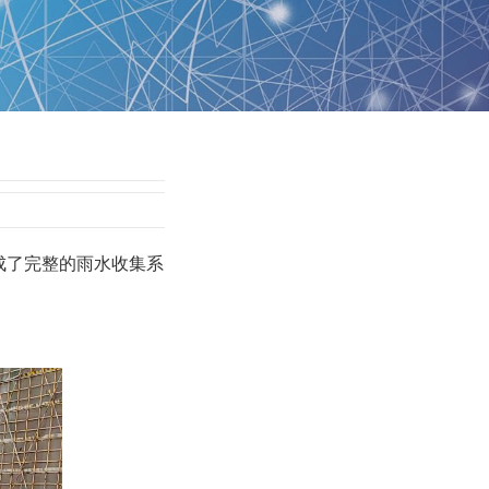
成了完整的雨水收集系