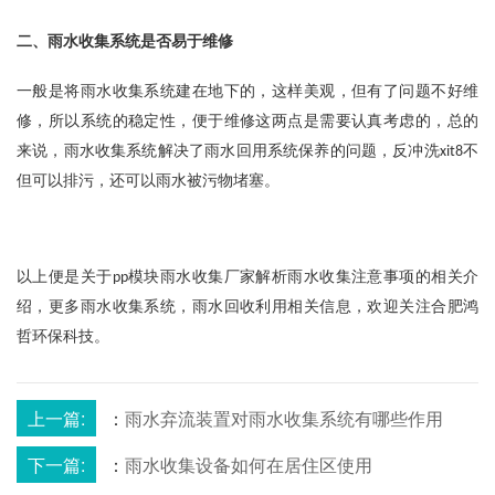
二、雨水收集系统是否易于维修
一般是将雨水收集系统建在地下的，这样美观，但有了问题不好维
修，所以系统的稳定性，便于维修这两点是需要认真考虑的，总的
来说，雨水收集系统解决了雨水回用系统保养的问题，反冲洗
不
xit8
但可以排污，还可以雨水被污物堵塞。
以上便是关于
模块雨水收集厂家解析雨水收集注意事项的相关介
pp
绍，更多雨水收集系统，雨水回收利用相关信息，欢迎关注合肥鸿
哲环保科技。
上一篇:
：
雨水弃流装置对雨水收集系统有哪些作用
下一篇:
：
雨水收集设备如何在居住区使用