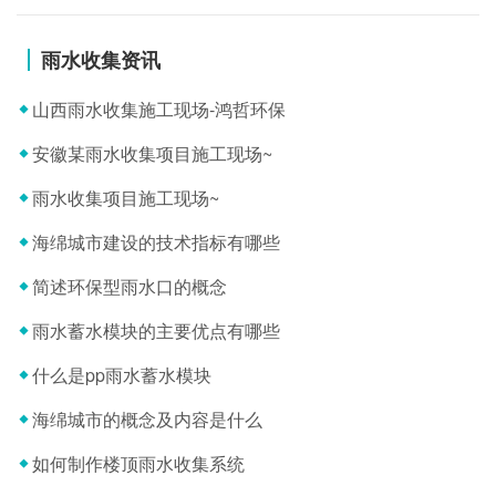
雨水收集资讯
山西雨水收集施工现场-鸿哲环保
安徽某雨水收集项目施工现场~
雨水收集项目施工现场~
海绵城市建设的技术指标有哪些
简述环保型雨水口的概念
雨水蓄水模块的主要优点有哪些
什么是pp雨水蓄水模块
海绵城市的概念及内容是什么
如何制作楼顶雨水收集系统