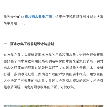
作为专业的
模块雨水收集厂家
，这里合肥鸿哲环保科技就为大家
pp
简单介绍一下。
一、雨水收集工程前期设计与规划
在收集之前，先要确定雨水收集的用途和用水量，进行合理分析调
整好整个雨水回收利用的系统的结构像雨水用来灌溉的功能，要对
雨水做好简单的消毒过滤处理就好了，如果是作为景观用水，要进
行进一步的净化处理，因为这个功能对水质的要求很高。用水量的
大小决定了可收集的雨水量，量过大会造成水资源的蓝粉，还会引
起水质问题。确定好雨水收集的位置，方便收集。