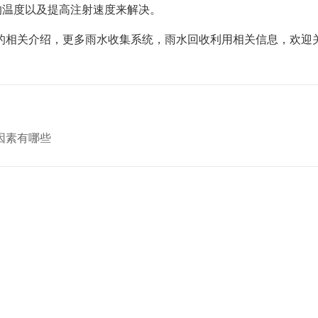
的温度以及提高注射速度来解决。
决的相关介绍，更多雨水收集系统，雨水回收利用相关信息，欢迎
因素有哪些