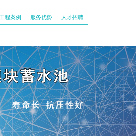
工程案例
服务优势
人才招聘