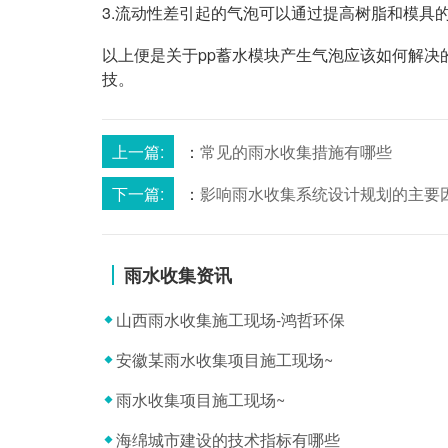
3.流动性差引起的气泡可以通过提高树脂和模具
以上便是关于pp蓄水模块产生气泡应该如何解
技。
上一篇:
：
常见的雨水收集措施有哪些
下一篇:
：
影响雨水收集系统设计规划的主要
雨水收集资讯
山西雨水收集施工现场-鸿哲环保
安徽某雨水收集项目施工现场~
雨水收集项目施工现场~
海绵城市建设的技术指标有哪些