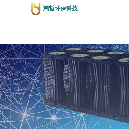
鸿哲环保科技