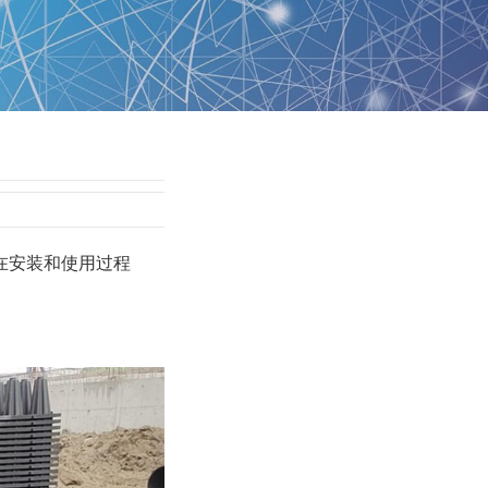
在安装和使用过程