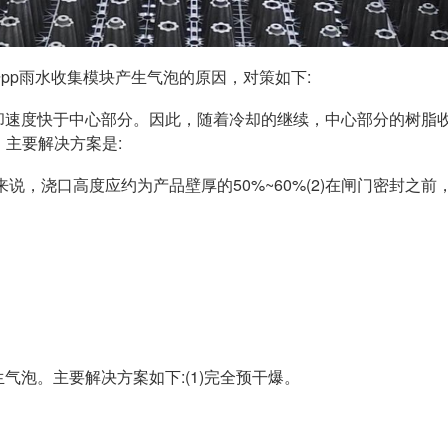
pp雨水收集模块产生气泡的原因，对策如下:
冷却速度快于中心部分。因此，随着冷却的继续，中心部分的树脂
主要解决方案是:
来说，浇口高度应约为产品壁厚的50%~60%(2)在闸门密封之
气泡。主要解决方案如下:(1)完全预干爆。