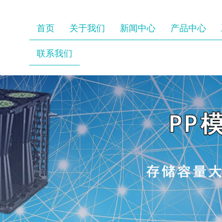
首页
关于我们
新闻中心
产品中心
联系我们