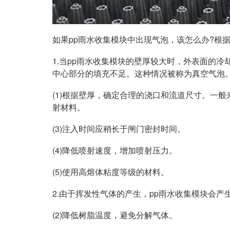
如果pp雨水收集模块中出现气泡，该怎么办?根据
1.当pp雨水收集模块的壁厚较大时，外表面的
中心部分的填充不足。这种情况被称为真空气泡。
(1)根据壁厚，确定合理的浇口和流道尺寸。一般
射材料。
(3)注入时间应稍长于闸门密封时间。
(4)降低喷射速度，增加喷射压力。
(5)使用高熔体粘度等级的材料。
2.由于挥发性气体的产生，pp雨水收集模块会产生
(2)降低树脂温度，避免分解气体。