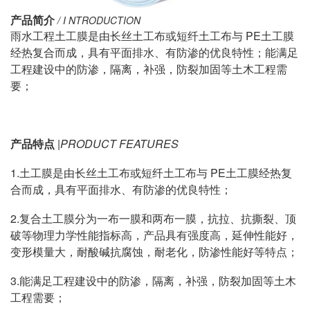
产品简介
/ I NTRODUCTION
雨水工程土工膜是由长丝土工布或短纤土工布与 PE土工膜
经热复合而成，具有平面排水、有防渗的优良特性；能满足
工程建设中的防渗，隔离，补强，防裂加固等土木工程需
要；
产品特点
|PRODUCT FEATURES
1.土工膜是由长丝土工布或短纤土工布与 PE土工膜经热复
合而成，具有平面排水、有防渗的优良特性；
2.复合土工膜分为一布一膜和两布一膜，抗拉、抗撕裂、顶
破等物理力学性能指标高，产品具有强度高，延伸性能好，
变形模量大，耐酸碱抗腐蚀，耐老化，防渗性能好等特点；
3.能满足工程建设中的防渗，隔离，补强，防裂加固等土木
工程需要；