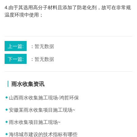
4.由于其选用高分子材料且添加了防老化剂，故可在非常规
温度环境中使用；
上一篇:
：
暂无数据
下一篇:
：
暂无数据
雨水收集资讯
山西雨水收集施工现场-鸿哲环保
安徽某雨水收集项目施工现场~
雨水收集项目施工现场~
海绵城市建设的技术指标有哪些